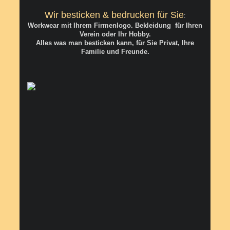
Wir besticken & bedrucken für Sie
:
Workwear mit Ihrem Firmenlogo. Bekleidung für Ihren
Verein oder Ihr Hobby.
Alles was man besticken kann, für Sie Privat, Ihre
Familie und Freunde.