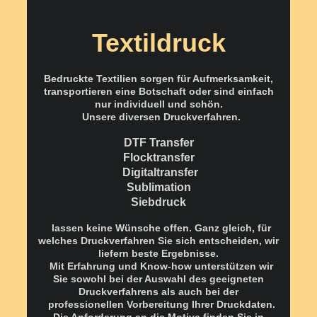
Textildruck
Bedruckte Textilien sorgen für Aufmerksamkeit,
transportieren eine Botschaft oder sind einfach
nur individuell und schön.
Unsere diversen Druckverfahren.
DTF Transfer
Flocktransfer
Digitaltransfer
Sublimation
Siebdruck
lassen keine Wünsche offen. Ganz gleich, für
welches Druckverfahren Sie sich entscheiden, wir
liefern beste Ergebnisse.
Mit Erfahrung und Know-how unterstützen wir
Sie sowohl bei der Auswahl des geeigneten
Druckverfahrens als auch bei der
professionellen Vorbereitung Ihrer Druckdaten.