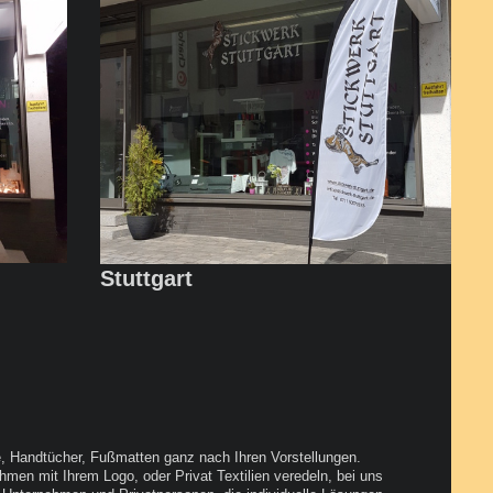
Stuttgart
, Handtücher, Fußmatten ganz nach Ihren Vorstellungen.
hmen mit Ihrem Logo, oder Privat Textilien veredeln, bei uns